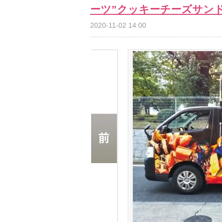
ーツ”クッキーチーズサンド
2020-11-02 14:00