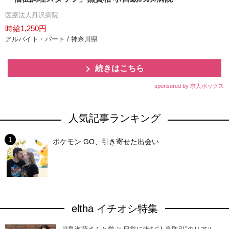
医療法人丹沢病院
時給1,250円
アルバイト・パート / 神奈川県
続きはこちら
sponsored by 求人ボックス
人気記事ランキング
ポケモン GO、引き寄せた出会い
eltha イチオシ特集