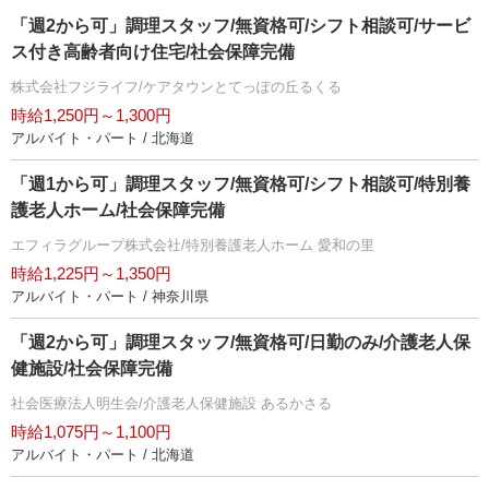
「週2から可」調理スタッフ/無資格可/シフト相談可/サービ
ス付き高齢者向け住宅/社会保障完備
株式会社フジライフ/ケアタウンとてっぽの丘るくる
時給1,250円～1,300円
アルバイト・パート / 北海道
「週1から可」調理スタッフ/無資格可/シフト相談可/特別養
護老人ホーム/社会保障完備
エフィラグループ株式会社/特別養護老人ホーム 愛和の里
時給1,225円～1,350円
アルバイト・パート / 神奈川県
「週2から可」調理スタッフ/無資格可/日勤のみ/介護老人保
健施設/社会保障完備
社会医療法人明生会/介護老人保健施設 あるかさる
時給1,075円～1,100円
アルバイト・パート / 北海道