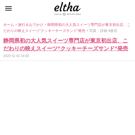
ホーム
>
旅行＆おでかけ
>
静岡県初の大人気スイーツ専門店が東京初出店、こ
だわりの映えスイーツ”クッキーチーズサンド”発売
> 写真・詳細 4枚目
静岡県初の大人気スイーツ専門店が東京初出店、こ
だわりの映えスイーツ”クッキーチーズサンド”発売
2020-11-02 14:00