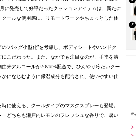
1月に発売して好評だったクッションアイテムは、新たに
、クールな使用感に。リモートワークやちょっとした休
の“バッグ小型化”を考慮し、ボディシートやハンドク
ズにこだわった。また、なかでも注目なのが、手指を清
由来アルコールが70vol%配合で、ひんやり冷たいクー
らかになじむように保湿成分も配合され、使いやすい仕
時に使える、クールタイプのマスクスプレーも登場。
登
レーどちらも瀬戸内レモンのフレッシュな香りで、暑い