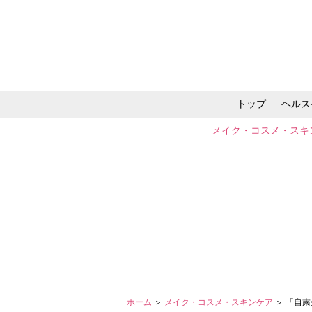
トップ
ヘルス
メイク・コスメ・スキ
ホーム
＞
メイク・コスメ・スキンケア
＞ 「自粛