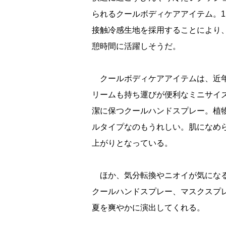
られるクールボディケアアイテム。
接触冷感生地を採用することにより
憩時間に活躍しそうだ。
クールボディケアアイテムは、近年
リームも持ち運びが便利なミニサイ
潔に保つクールハンドスプレー。植物
ルタイプなのもうれしい。肌になめ
上がりとなっている。
ほか、気分転換やニオイが気になる
クールハンドスプレー、マスクスプ
夏を爽やかに演出してくれる。