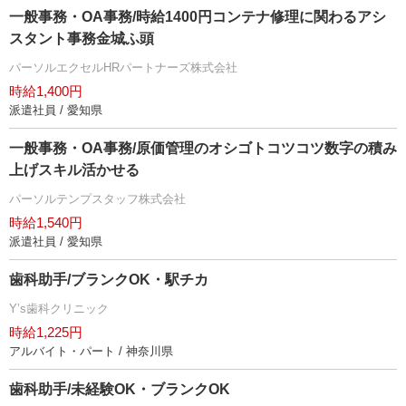
一般事務・OA事務/時給1400円コンテナ修理に関わるアシ
スタント事務金城ふ頭
パーソルエクセルHRパートナーズ株式会社
時給1,400円
派遣社員 / 愛知県
一般事務・OA事務/原価管理のオシゴトコツコツ数字の積み
上げスキル活かせる
パーソルテンプスタッフ株式会社
時給1,540円
派遣社員 / 愛知県
歯科助手/ブランクOK・駅チカ
Y’s歯科クリニック
時給1,225円
アルバイト・パート / 神奈川県
歯科助手/未経験OK・ブランクOK