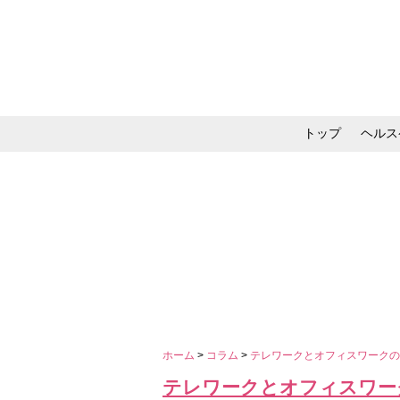
トップ
ヘルス
メイク・コスメ・スキ
ホーム
>
コラム
>
テレワークとオフィスワークの移
テレワークとオフィスワークの