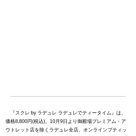
『スクレ by ラデュレ ラデュレでティータイム』は、
価格8,800円(税込)。10月9日より御殿場プレミアム・ア
ウトレット店を除くラデュレ全店、オンラインブティッ