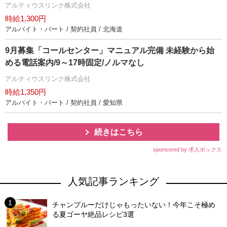
アルティウスリンク株式会社
時給1,300円
アルバイト・パート / 契約社員 / 北海道
9月募集「コールセンター」マニュアル完備 未経験から始
める電話案内/9～17時固定/ノルマなし
アルティウスリンク株式会社
時給1,350円
アルバイト・パート / 契約社員 / 愛知県
続きはこちら
sponsored by 求人ボックス
人気記事ランキング
チャンプルーだけじゃもったいない！今年こそ極め
る夏ゴーヤ絶品レシピ3選