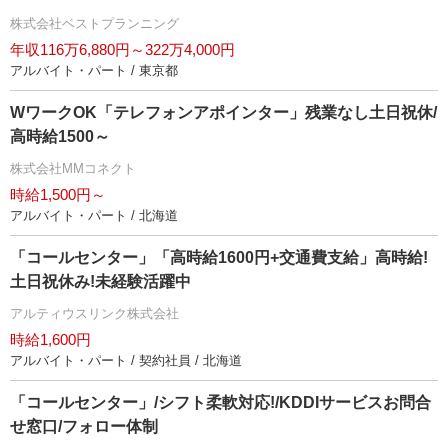
株式会社ベストプランニング
年収116万6,880円～322万4,000円
アルバイト・パート / 東京都
WワークOK「テレフォンアポインター」残業なし土日祝休/
高時給1500～
株式会社MMコネクト
時給1,500円～
アルバイト・パート / 北海道
「コールセンター」「高時給1600円+交通費支給」高時給!
土日祝休み!未経験活躍中
アルティウスリンク株式会社
時給1,600円
アルバイト・パート / 契約社員 / 北海道
「コールセンター」/シフト柔軟対応!/KDDIサービスお問合
せ窓口/フォロー体制