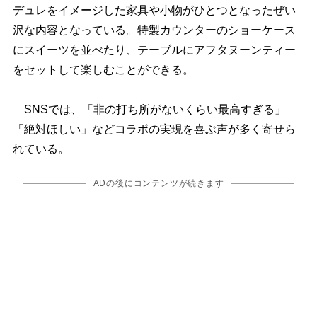
デュレをイメージした家具や小物がひとつとなったぜい
沢な内容となっている。特製カウンターのショーケース
にスイーツを並べたり、テーブルにアフタヌーンティー
をセットして楽しむことができる。
SNSでは、「非の打ち所がないくらい最高すぎる」
「絶対ほしい」などコラボの実現を喜ぶ声が多く寄せら
れている。
ADの後にコンテンツが続きます