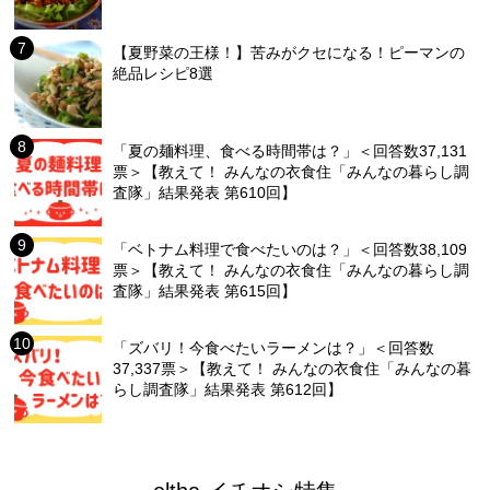
【夏野菜の王様！】苦みがクセになる！ピーマンの
絶品レシピ8選
「夏の麺料理、食べる時間帯は？」＜回答数37,131
票＞【教えて！ みんなの衣食住「みんなの暮らし調
査隊」結果発表 第610回】
「ベトナム料理で食べたいのは？」＜回答数38,109
票＞【教えて！ みんなの衣食住「みんなの暮らし調
査隊」結果発表 第615回】
「ズバリ！今食べたいラーメンは？」＜回答数
37,337票＞【教えて！ みんなの衣食住「みんなの暮
らし調査隊」結果発表 第612回】