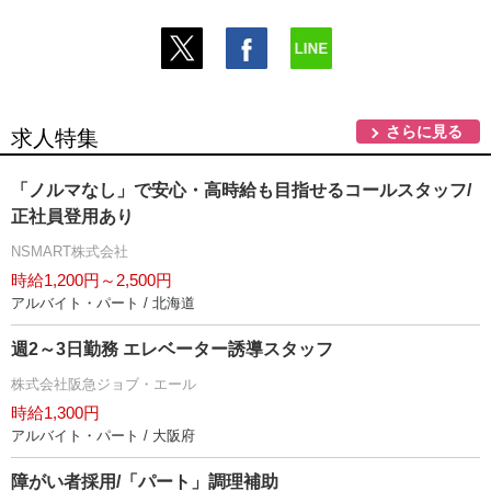
さらに見る
求人特集
「ノルマなし」で安心・高時給も目指せるコールスタッフ/
正社員登用あり
NSMART株式会社
時給1,200円～2,500円
アルバイト・パート / 北海道
週2～3日勤務 エレベーター誘導スタッフ
株式会社阪急ジョブ・エール
時給1,300円
アルバイト・パート / 大阪府
障がい者採用/「パート」調理補助