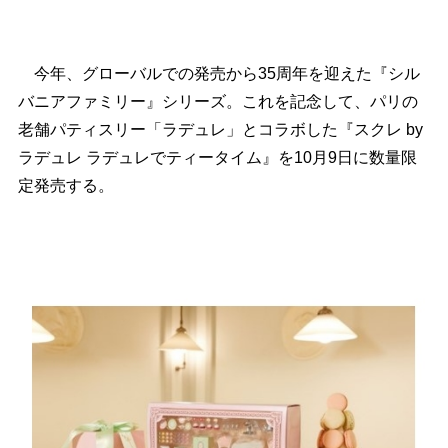
今年、グローバルでの発売から35周年を迎えた『シル
バニアファミリー』シリーズ。これを記念して、パリの
老舗パティスリー「ラデュレ」とコラボした『スクレ by
ラデュレ ラデュレでティータイム』を10月9日に数量限
定発売する。