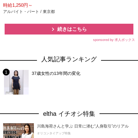
時給1,250円～
アルバイト・パート / 東京都
続きはこちら
sponsored by 求人ボックス
人気記事ランキング
37歳女性の13年間の変化
eltha イチオシ特集
川島海荷さんと学ぶ 日常に潜む“人身取引”のリアル
オリコンタイアップ特集