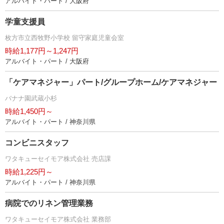
アルバイト・パート / 大阪府
学童支援員
枚方市立西牧野小学校 留守家庭児童会室
時給1,177円～1,247円
アルバイト・パート / 大阪府
「ケアマネジャー」パート/グループホーム/ケアマネジャー
バナナ園武蔵小杉
時給1,450円～
アルバイト・パート / 神奈川県
コンビニスタッフ
ワタキューセイモア株式会社 売店課
時給1,225円～
アルバイト・パート / 神奈川県
病院でのリネン管理業務
ワタキューセイモア株式会社 業務部