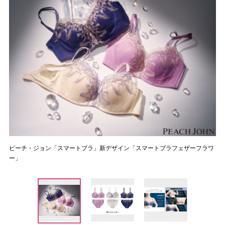
ピーチ・ジョン「スマートブラ」新デザイン「スマートブラフェザーフラワ
ー」