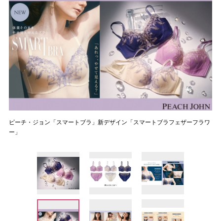
ピーチ・ジョン「スマートブラ」新デザイン「スマートブラフェザーフラワ
ー」