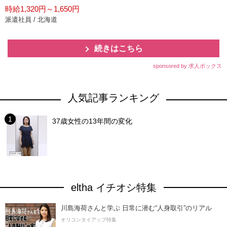
時給1,320円～1,650円
派遣社員 / 北海道
続きはこちら
sponsored by 求人ボックス
人気記事ランキング
37歳女性の13年間の変化
eltha イチオシ特集
川島海荷さんと学ぶ 日常に潜む“人身取引”のリアル
オリコンタイアップ特集