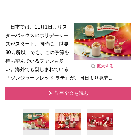
日本では、11月1日よりス
ターバックスのホリデーシー
ズがスタート。同時に、世界
80カ所以上でも、この季節を
待ち望んでいるファンも多
拡大する
い。海外でも親しまれている
『ジンジャーブレッド ラテ』が、同日より発売...
記事全文を読む