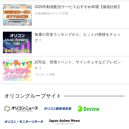
2026年動画配信サービスおすすめ40選【徹底比較】
CS動画配信サービス20選
毎週の音楽ランキングから、ヒットの推移をチェッ
ク！
試写会、登壇イベント、サインチェキなどプレゼン
ト！
プレゼント特集
オリコングループサイト