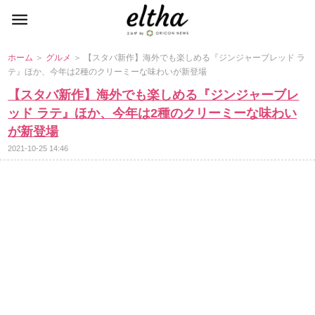
ホーム
＞
グルメ
＞ 【スタバ新作】海外でも楽しめる『ジンジャーブレッド ラ
テ』ほか、今年は2種のクリーミーな味わいが新登場
【スタバ新作】海外でも楽しめる『ジンジャーブレ
ッド ラテ』ほか、今年は2種のクリーミーな味わい
が新登場
2021-10-25 14:46