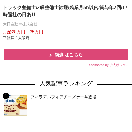
トラック整備士/2級整備士歓迎/残業月5h以内/賞与年2回/17
時退社の日あり
大日自動車株式会社
月給28万円～35万円
正社員 / 大阪府
続きはこちら
sponsored by 求人ボックス
人気記事ランキング
フィラデルフィアチーズケーキ登場