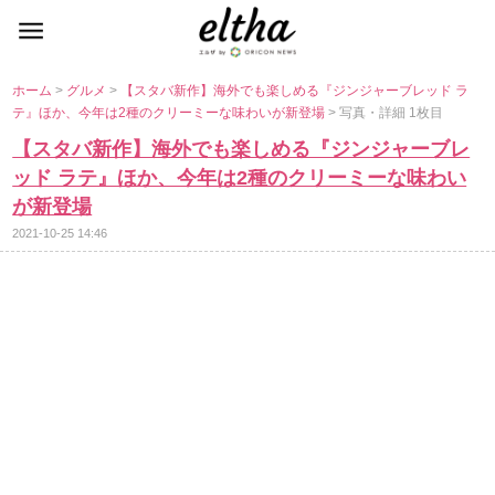
ホーム
>
グルメ
>
【スタバ新作】海外でも楽しめる『ジンジャーブレッド ラ
テ』ほか、今年は2種のクリーミーな味わいが新登場
> 写真・詳細 1枚目
【スタバ新作】海外でも楽しめる『ジンジャーブレ
ッド ラテ』ほか、今年は2種のクリーミーな味わい
が新登場
2021-10-25 14:46