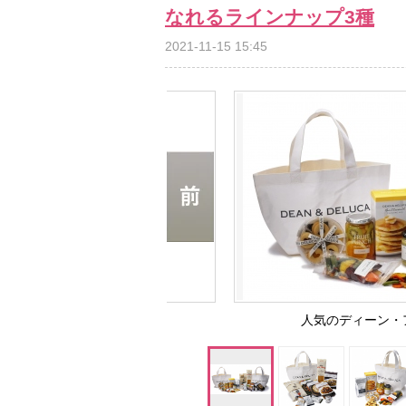
なれるラインナップ3種
2021-11-15 15:45
人気のディーン・