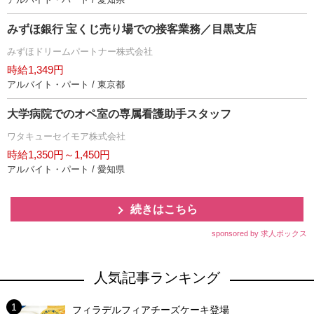
みずほ銀行 宝くじ売り場での接客業務／目黒支店
みずほドリームパートナー株式会社
時給1,349円
アルバイト・パート / 東京都
大学病院でのオペ室の専属看護助手スタッフ
ワタキューセイモア株式会社
時給1,350円～1,450円
アルバイト・パート / 愛知県
続きはこちら
sponsored by 求人ボックス
人気記事ランキング
フィラデルフィアチーズケーキ登場