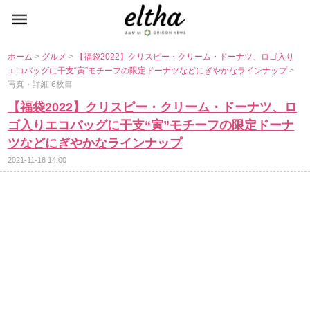
ホーム
>
グルメ
>
【福袋2022】クリスピー・クリーム・ドーナツ、ロゴ入り
エコバッグに干支“寅”モチーフの限定ドーナツなどにぎやかなラインナップ
>
写真・詳細 6枚目
【福袋2022】クリスピー・クリーム・ドーナツ、ロ
ゴ入りエコバッグに干支“寅”モチーフの限定ドーナ
ツなどにぎやかなラインナップ
2021-11-18 14:00