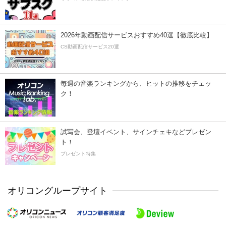
2026年動画配信サービスおすすめ40選【徹底比較】
CS動画配信サービス20選
毎週の音楽ランキングから、ヒットの推移をチェッ
ク！
試写会、登壇イベント、サインチェキなどプレゼン
ト！
プレゼント特集
オリコングループサイト