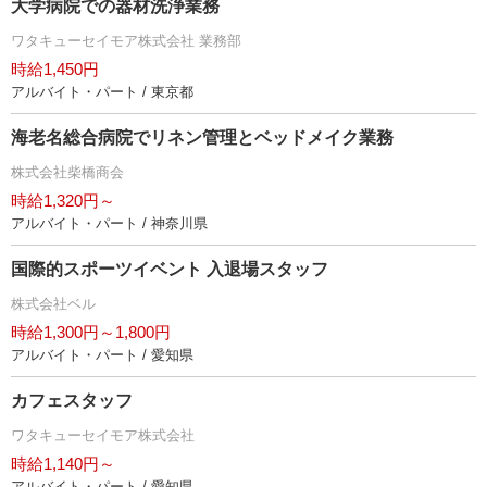
大学病院での器材洗浄業務
ワタキューセイモア株式会社 業務部
時給1,450円
アルバイト・パート / 東京都
海老名総合病院でリネン管理とベッドメイク業務
株式会社柴橋商会
時給1,320円～
アルバイト・パート / 神奈川県
国際的スポーツイベント 入退場スタッフ
株式会社ベル
時給1,300円～1,800円
アルバイト・パート / 愛知県
カフェスタッフ
ワタキューセイモア株式会社
時給1,140円～
アルバイト・パート / 愛知県