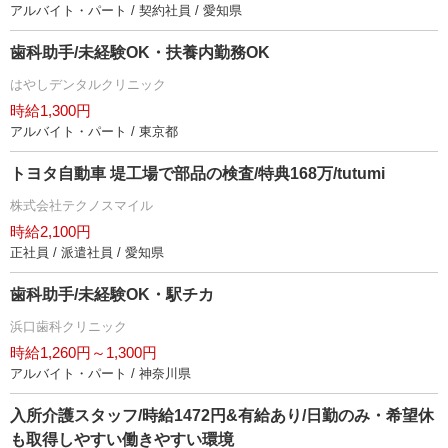
アルバイト・パート / 契約社員 / 愛知県
歯科助手/未経験OK・扶養内勤務OK
はやしデンタルクリニック
時給1,300円
アルバイト・パート / 東京都
トヨタ自動車 堤工場で部品の検査/特典168万/tutumi
株式会社テクノスマイル
時給2,100円
正社員 / 派遣社員 / 愛知県
歯科助手/未経験OK・駅チカ
浜口歯科クリニック
時給1,260円～1,300円
アルバイト・パート / 神奈川県
入所介護スタッフ/時給1472円&有給あり/日勤のみ・希望休
も取得しやすい働きやすい環境