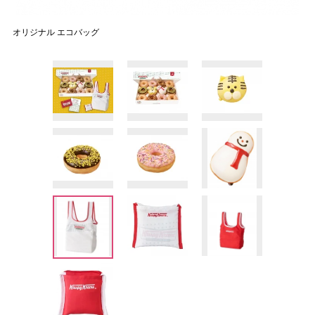
オリジナル エコバッグ