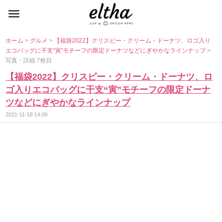
ホーム
>
グルメ
>
【福袋2022】クリスピー・クリーム・ドーナツ、ロゴ入り
エコバッグに干支“寅”モチーフの限定ドーナツなどにぎやかなラインナップ
>
写真・詳細 7枚目
【福袋2022】クリスピー・クリーム・ドーナツ、ロ
ゴ入りエコバッグに干支“寅”モチーフの限定ドーナ
ツなどにぎやかなラインナップ
2021-11-18 14:00