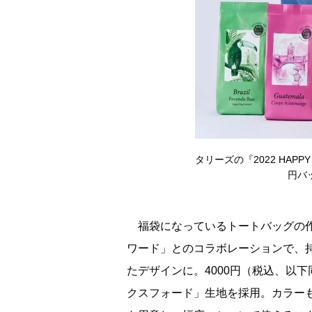
タリーズの『2022 HAPP
円バ
福袋になっているトートバッグの作
ワード」とのコラボレーションで、
たデザインに。4000円（税込、以
クスフォード」生地を採用。カラーも、