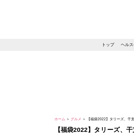
トップ
ヘルス
メイク・コスメ・スキ
ホーム
＞
グルメ
＞ 【福袋2022】タリーズ、干
【福袋2022】タリーズ、