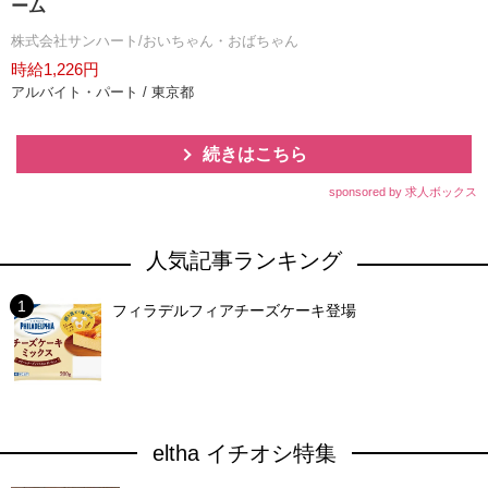
ーム
株式会社サンハート/おいちゃん・おばちゃん
時給1,226円
アルバイト・パート / 東京都
続きはこちら
sponsored by 求人ボックス
人気記事ランキング
フィラデルフィアチーズケーキ登場
eltha イチオシ特集