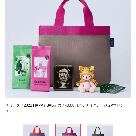
タリーズ『2022 HAPPY BAG』の「4,000円バッグ（グレージュ×マゼン
タ）」