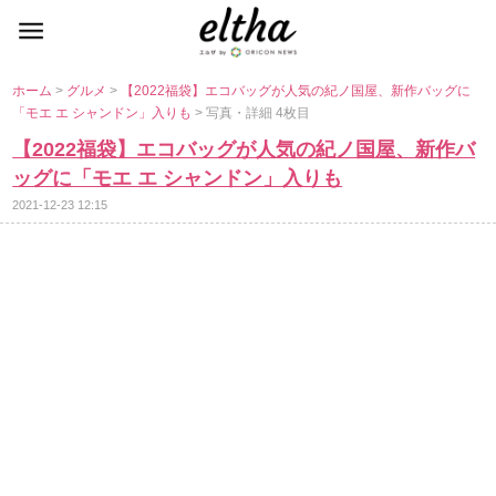
ホーム
>
グルメ
>
【2022福袋】エコバッグが人気の紀ノ国屋、新作バッグに
「モエ エ シャンドン」入りも
> 写真・詳細 4枚目
【2022福袋】エコバッグが人気の紀ノ国屋、新作バ
ッグに「モエ エ シャンドン」入りも
2021-12-23 12:15