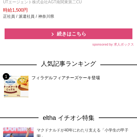
UTエージェント株式会社AGT南関東第二CU
時給1,500円
正社員 / 派遣社員 / 神奈川県
続きはこちら
sponsored by 求人ボックス
人気記事ランキング
フィラデルフィアチーズケーキ登場
eltha イチオシ特集
マクドナルドが40年にわたり支える「小学生の甲子
園」