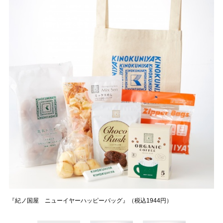
『紀ノ国屋 ニューイヤーハッピーバッグ』（税込1944円）