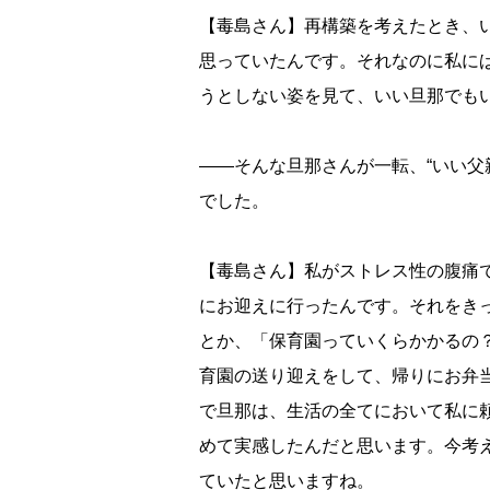
【毒島さん】再構築を考えたとき、
思っていたんです。それなのに私に
うとしない姿を見て、いい旦那でも
――そんな旦那さんが一転、“いい父
でした。
【毒島さん】私がストレス性の腹痛
にお迎えに行ったんです。それをき
とか、「保育園っていくらかかるの
育園の送り迎えをして、帰りにお弁
で旦那は、生活の全てにおいて私に
めて実感したんだと思います。今考
ていたと思いますね。