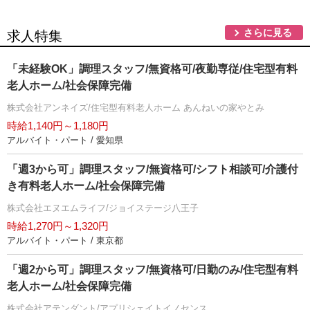
さらに見る
求人特集
「未経験OK」調理スタッフ/無資格可/夜勤専従/住宅型有料
老人ホーム/社会保障完備
株式会社アンネイズ/住宅型有料老人ホーム あんねいの家やとみ
時給1,140円～1,180円
アルバイト・パート / 愛知県
「週3から可」調理スタッフ/無資格可/シフト相談可/介護付
き有料老人ホーム/社会保障完備
株式会社エヌエムライフ/ジョイステージ八王子
時給1,270円～1,320円
アルバイト・パート / 東京都
「週2から可」調理スタッフ/無資格可/日勤のみ/住宅型有料
老人ホーム/社会保障完備
株式会社アテンダント/アプリシェイトイノセンス