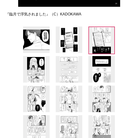
『臨月で浮気されました』（C）KADOKAWA