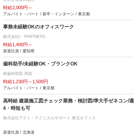
時給2,000円～
アルバイト・パート / 新卒・インターン / 東京都
事務未経験OKのオフィスワーク
株式会社I・PARTNERS
時給1,400円～
派遣社員 / 愛知県
歯科助手/未経験OK・ブランクOK
林歯科医院 用賀
時給1,230円～1,500円
アルバイト・パート / 東京都
高時給 建築施工図チェック業務・検討図/準大手ゼネコン/週
4・時短も可
株式会社アクト・テクニカルサポート 東北オフィス
派遣社員 / 北海道