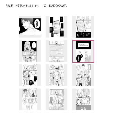
『臨月で浮気されました』（C）KADOKAWA