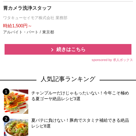
胃カメラ洗浄スタッフ
ワタキューセイモア株式会社 業務部
時給1,500円～
アルバイト・パート / 東京都
続きはこちら
sponsored by 求人ボックス
人気記事ランキング
チャンプルーだけじゃもったいない！今年こそ極め
る夏ゴーヤ絶品レシピ3選
夏バテに負けない！豚肉でスタミナ補給できる絶品
レシピ8選