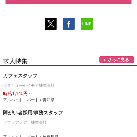
さらに見る
求人特集
カフェスタッフ
ワタキューセイモア株式会社
時給1,140円～
アルバイト・パート / 愛知県
障がい者採用/事務スタッフ
ソフィアメディ株式会社
アルバイト・パート / 神奈川県