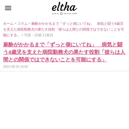
ホーム
>
コラム
>
麻酔がかかるまで「ずっと側にいてね」 病気と闘う4歳児
を支えた病院勤務犬の果たす役割「彼らは人間との関係ではできないことを可
能にする」
> 写真・詳細 11枚目
麻酔がかかるまで「ずっと側にいてね」 病気と闘
う4歳児を支えた病院勤務犬の果たす役割「彼らは人
間との関係ではできないことを可能にする」
2022-08-25 16:00