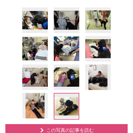
この写真の記事を読む