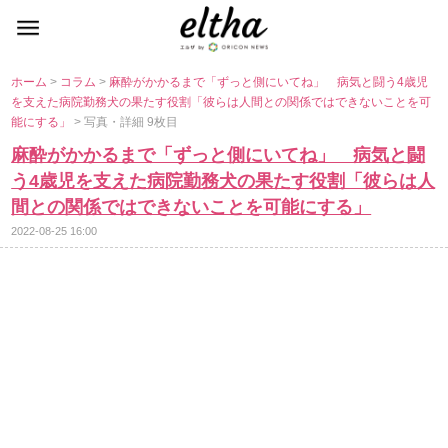
ホーム
>
コラム
>
麻酔がかかるまで「ずっと側にいてね」 病気と闘う4歳児
を支えた病院勤務犬の果たす役割「彼らは人間との関係ではできないことを可
能にする」
> 写真・詳細 9枚目
麻酔がかかるまで「ずっと側にいてね」 病気と闘
う4歳児を支えた病院勤務犬の果たす役割「彼らは人
間との関係ではできないことを可能にする」
2022-08-25 16:00