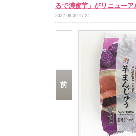
るで濃蜜芋」がリニューア
2022-08-30 17:24