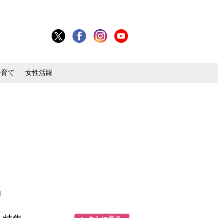
子育て
女性活躍
目