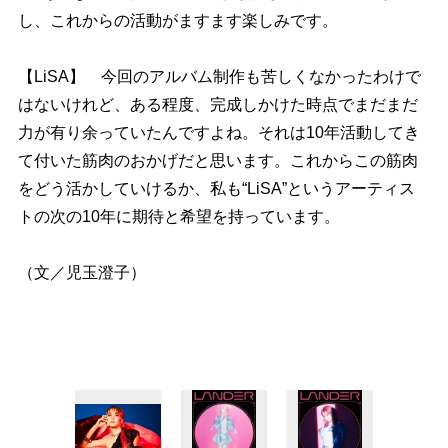
し、これからの活動がますます楽しみです。
【LiSA】 今回のアルバム制作も苦しくなかったわけで
はないけれど、ある程度、完成しかけた時点でまだまだ
力が有り余っていたんですよね。それは10年活動してき
て付いた筋肉のおかげだと思います。これからこの筋肉
をどう活かしていけるか、私も“LiSA”というアーティス
トの次の10年に期待と希望を持っています。
（文／児玉澄子）