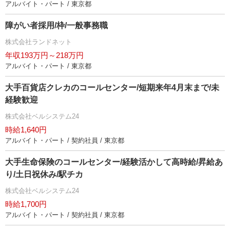
アルバイト・パート / 東京都
障がい者採用/枠/一般事務職
株式会社ランドネット
年収193万円～218万円
アルバイト・パート / 東京都
大手百貨店クレカのコールセンター/短期来年4月末まで/未
経験歓迎
株式会社ベルシステム24
時給1,640円
アルバイト・パート / 契約社員 / 東京都
大手生命保険のコールセンター/経験活かして高時給/昇給あ
り/土日祝休み/駅チカ
株式会社ベルシステム24
時給1,700円
アルバイト・パート / 契約社員 / 東京都