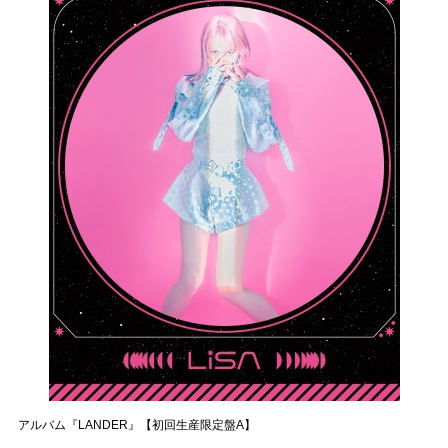
アルバム『LANDER』【初回生産限定盤A】