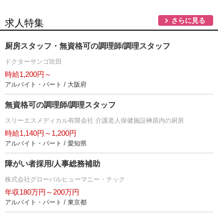
さらに見る
求人特集
厨房スタッフ・無資格可の調理師/調理スタッフ
ドクターサンゴ吹田
時給1,200円～
アルバイト・パート / 大阪府
無資格可の調理師/調理スタッフ
スリーエスメディカル有限会社 介護老人保健施設榊原内の厨房
時給1,140円～1,200円
アルバイト・パート / 愛知県
障がい者採用/人事総務補助
株式会社グローバルヒューマニー・テック
年収180万円～200万円
アルバイト・パート / 東京都