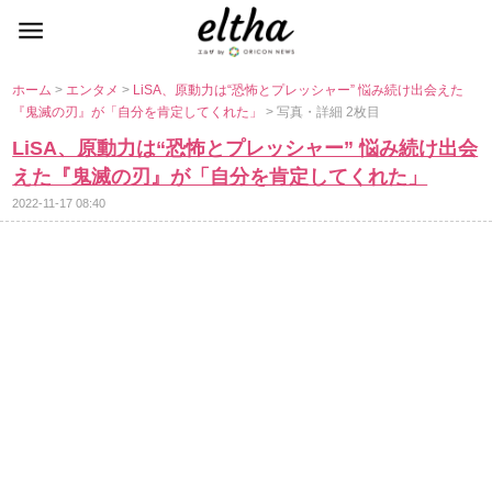
ホーム
>
エンタメ
>
LiSA、原動力は“恐怖とプレッシャー” 悩み続け出会えた
『鬼滅の刃』が「自分を肯定してくれた」
> 写真・詳細 2枚目
LiSA、原動力は“恐怖とプレッシャー” 悩み続け出会
えた『鬼滅の刃』が「自分を肯定してくれた」
2022-11-17 08:40