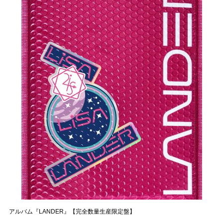
アルバム『LANDER』【完全数量生産限定盤】