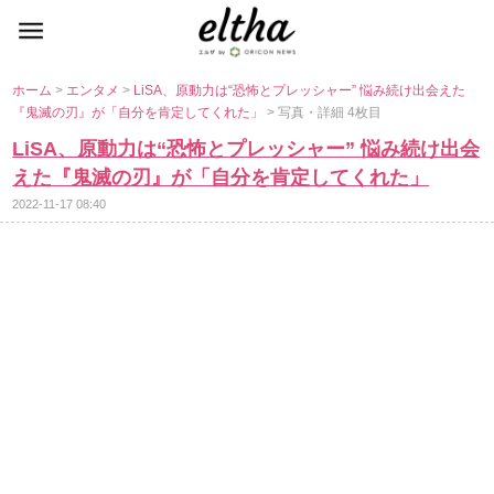
ホーム
>
エンタメ
>
LiSA、原動力は“恐怖とプレッシャー” 悩み続け出会えた
『鬼滅の刃』が「自分を肯定してくれた」
> 写真・詳細 4枚目
LiSA、原動力は“恐怖とプレッシャー” 悩み続け出会
えた『鬼滅の刃』が「自分を肯定してくれた」
2022-11-17 08:40