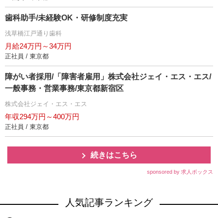
歯科助手/未経験OK・研修制度充実
浅草橋江戸通り歯科
月給24万円～34万円
正社員 / 東京都
障がい者採用/「障害者雇用」株式会社ジェイ・エス・エス/
一般事務・営業事務/東京都新宿区
株式会社ジェイ・エス・エス
年収294万円～400万円
正社員 / 東京都
続きはこちら
sponsored by 求人ボックス
人気記事ランキング