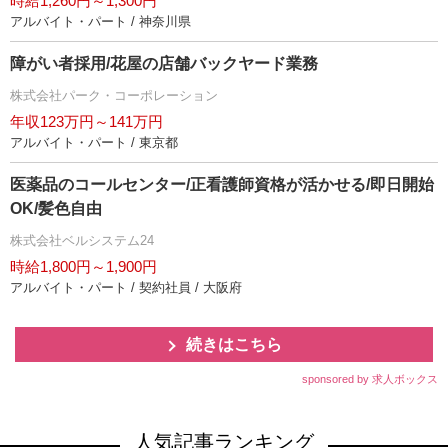
時給1,260円～1,300円
アルバイト・パート / 神奈川県
障がい者採用/花屋の店舗バックヤード業務
株式会社パーク・コーポレーション
年収123万円～141万円
アルバイト・パート / 東京都
医薬品のコールセンター/正看護師資格が活かせる/即日開始
OK/髪色自由
株式会社ベルシステム24
時給1,800円～1,900円
アルバイト・パート / 契約社員 / 大阪府
続きはこちら
sponsored by 求人ボックス
人気記事ランキング