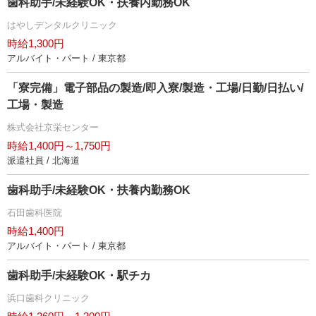
歯科助手/未経験OK・扶養内勤務OK
はやしデンタルクリニック
時給1,300円
アルバイト・パート / 東京都
「寮完備」電子部品の製造/即入寮/製造・工場/日勤/日払い/
工場・製造
株式会社京栄センター
時給1,400円～1,750円
派遣社員 / 北海道
歯科助手/未経験OK・扶養内勤務OK
石田歯科医院
時給1,400円
アルバイト・パート / 東京都
歯科助手/未経験OK・駅チカ
浜口歯科クリニック