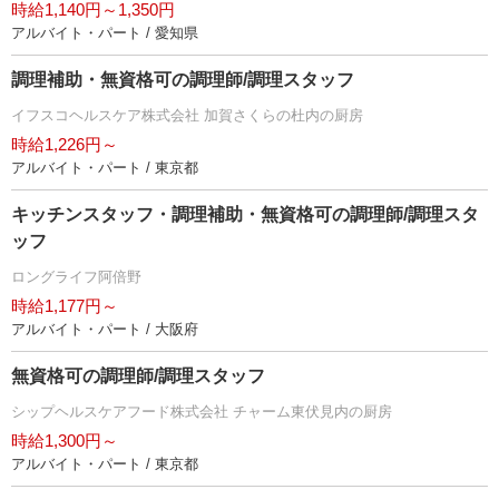
時給1,140円～1,350円
アルバイト・パート / 愛知県
調理補助・無資格可の調理師/調理スタッフ
イフスコヘルスケア株式会社 加賀さくらの杜内の厨房
時給1,226円～
アルバイト・パート / 東京都
キッチンスタッフ・調理補助・無資格可の調理師/調理スタ
ッフ
ロングライフ阿倍野
時給1,177円～
アルバイト・パート / 大阪府
無資格可の調理師/調理スタッフ
シップヘルスケアフード株式会社 チャーム東伏見内の厨房
時給1,300円～
アルバイト・パート / 東京都