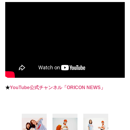
★
YouTube公式チャンネル「ORICON NEWS」