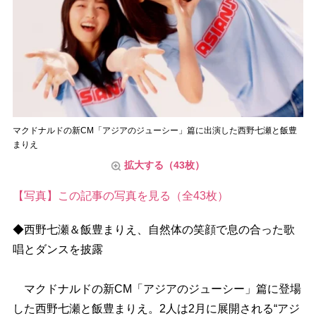
マクドナルドの新CM「アジアのジューシー」篇に出演した西野七瀬と飯豊
まりえ
拡大する（43枚）
【写真】この記事の写真を見る（全43枚）
◆西野七瀬＆飯豊まりえ、自然体の笑顔で息の合った歌
唱とダンスを披露
マクドナルドの新CM「アジアのジューシー」篇に登場
した西野七瀬と飯豊まりえ。2人は2月に展開される“アジ