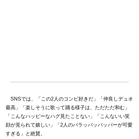
SNSでは、「この2人のコンビ好きだ」「仲良しデュオ
最高」「楽しそうに歌って踊る様子は、ただただ和む」
「こんなハッピーなハグ見たことない」「こんないい笑
顔が見られて嬉しい」「2人のパラッパッパッパーが可愛
すぎる」と絶賛。