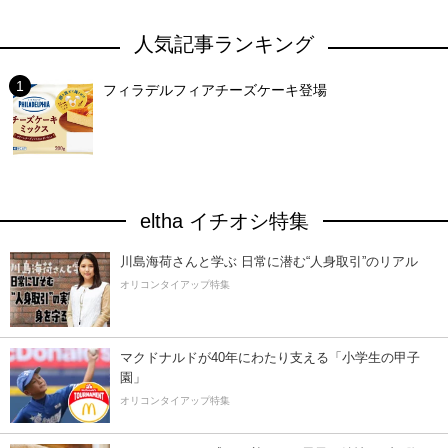
人気記事ランキング
フィラデルフィアチーズケーキ登場
eltha イチオシ特集
川島海荷さんと学ぶ 日常に潜む“人身取引”のリアル
オリコンタイアップ特集
マクドナルドが40年にわたり支える「小学生の甲子
園」
オリコンタイアップ特集