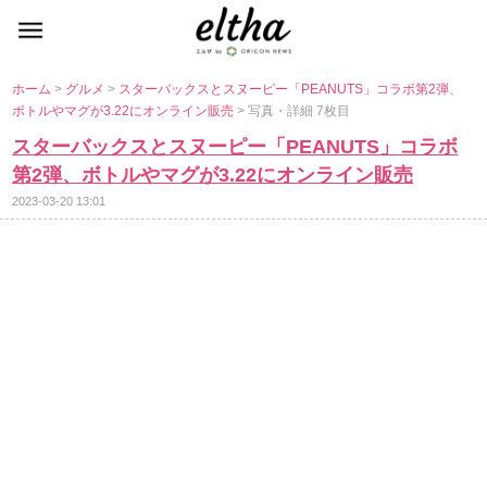
ホーム
>
グルメ
>
スターバックスとスヌーピー「PEANUTS」コラボ第2弾、
ボトルやマグが3.22にオンライン販売
> 写真・詳細 7枚目
スターバックスとスヌーピー「PEANUTS」コラボ
第2弾、ボトルやマグが3.22にオンライン販売
2023-03-20 13:01