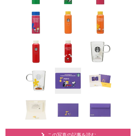
この写真の記事を読む