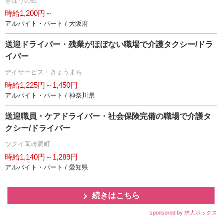
きぼうの虹
時給1,200円～
アルバイト・パート / 大阪府
送迎ドライバー・残業がほぼない職場で介護タクシー/ドラ
イバー
デイサービス・きょうまち
時給1,225円～1,450円
アルバイト・パート / 神奈川県
送迎職員・ケアドライバー・社会保険完備の職場で介護タ
クシー/ドライバー
ツクイ岡崎洞町
時給1,140円～1,289円
アルバイト・パート / 愛知県
続きはこちら
sponsored by 求人ボックス