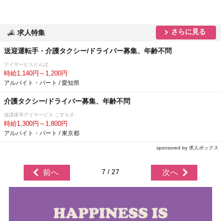
さらに見る
求人特集
送迎運転手・介護タクシー/ドライバー募集、年齢不問
デイサービスとんぼ
時給1,140円～1,200円
アルバイト・パート / 愛知県
介護タクシー/ドライバー募集、年齢不問
放課後等デイサービス こすもす
時給1,300円～1,800円
アルバイト・パート / 東京都
sponsored by 求人ボックス
7 / 27
前へ
次へ