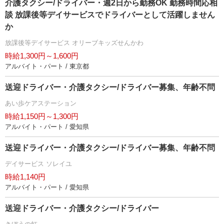
介護タクシー/ドライバー・週2日から勤務OK 勤務時間応相
談 放課後等デイサービスでドライバーとして活躍しません
か
放課後等デイサービス オリーブキッズせんかわ
時給1,300円～1,600円
アルバイト・パート / 東京都
送迎ドライバー・介護タクシー/ドライバー募集、年齢不問
あい歩ケアステーション
時給1,150円～1,300円
アルバイト・パート / 愛知県
送迎ドライバー・介護タクシー/ドライバー募集、年齢不問
デイサービス ソレイユ
時給1,140円
アルバイト・パート / 愛知県
送迎ドライバー・介護タクシー/ドライバー