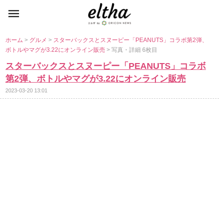
ホーム
>
グルメ
>
スターバックスとスヌーピー「PEANUTS」コラボ第2弾、
ボトルやマグが3.22にオンライン販売
> 写真・詳細 6枚目
スターバックスとスヌーピー「PEANUTS」コラボ
第2弾、ボトルやマグが3.22にオンライン販売
2023-03-20 13:01