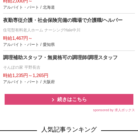
時給2,000円～
アルバイト・パート / 北海道
夜勤専従介護・社会保険完備の職場で介護職/ヘルパー
住宅型有料老人ホーム ナーシングHale中川
時給1,467円～
アルバイト・パート / 愛知県
調理補助スタッフ・無資格可の調理師/調理スタッフ
そんぽの家 平野長吉
時給1,235円～1,265円
アルバイト・パート / 大阪府
続きはこちら
sponsored by 求人ボックス
人気記事ランキング