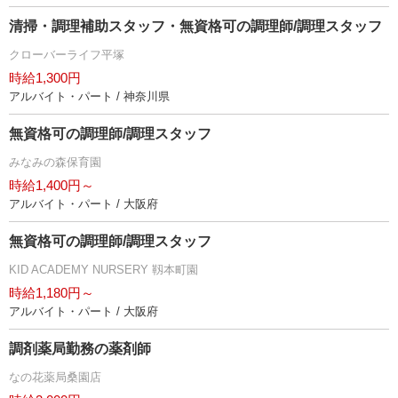
清掃・調理補助スタッフ・無資格可の調理師/調理スタッフ
クローバーライフ平塚
時給1,300円
アルバイト・パート / 神奈川県
無資格可の調理師/調理スタッフ
みなみの森保育園
時給1,400円～
アルバイト・パート / 大阪府
無資格可の調理師/調理スタッフ
KID ACADEMY NURSERY 靱本町園
時給1,180円～
アルバイト・パート / 大阪府
調剤薬局勤務の薬剤師
なの花薬局桑園店