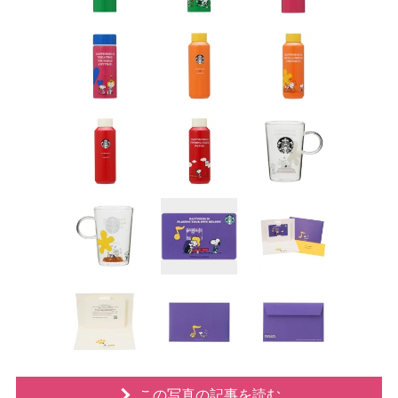
この写真の記事を読む