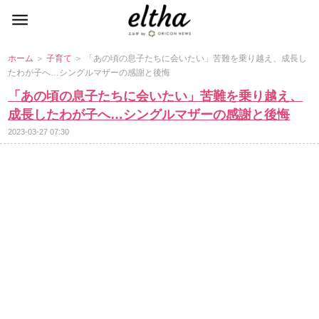
ホーム
＞
子育て
＞ 「あの頃の息子たちに会いたい」苦難を乗り越え、成長し
たわが子へ…シングルマザーの感謝と後悔
「あの頃の息子たちに会いたい」苦難を乗り越え、
成長したわが子へ…シングルマザーの感謝と後悔
2023-03-27 07:30