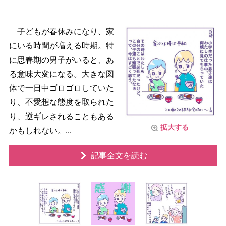
子どもが春休みになり、家
にいる時間が増える時期。特
に思春期の男子がいると、あ
る意味大変になる。大きな図
体で一日中ゴロゴロしていた
り、不愛想な態度を取られた
り、逆ギレされることもある
拡大する
かもしれない。...
記事全文を読む