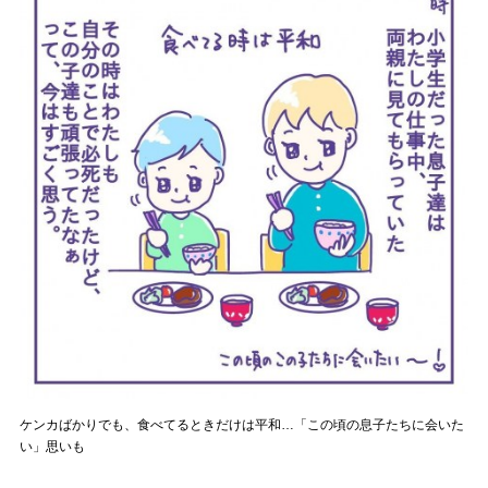
ケンカばかりでも、食べてるときだけは平和…「この頃の息子たちに会いた
い」思いも