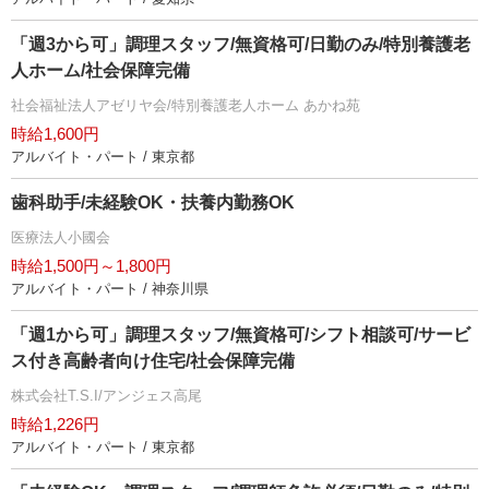
「週3から可」調理スタッフ/無資格可/日勤のみ/特別養護老
人ホーム/社会保障完備
社会福祉法人アゼリヤ会/特別養護老人ホーム あかね苑
時給1,600円
アルバイト・パート / 東京都
歯科助手/未経験OK・扶養内勤務OK
医療法人小國会
時給1,500円～1,800円
アルバイト・パート / 神奈川県
「週1から可」調理スタッフ/無資格可/シフト相談可/サービ
ス付き高齢者向け住宅/社会保障完備
株式会社T.S.I/アンジェス高尾
時給1,226円
アルバイト・パート / 東京都