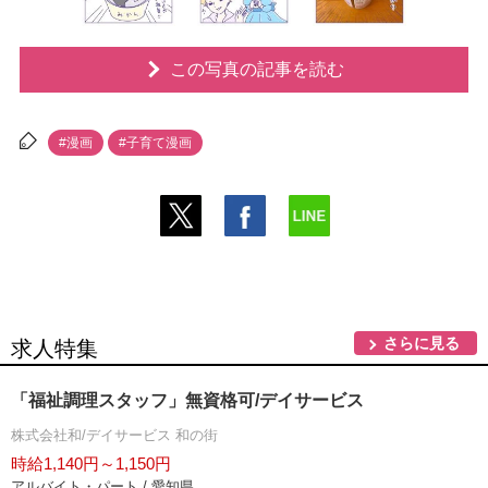
この写真の記事を読む
#漫画
#子育て漫画
さらに見る
求人特集
「福祉調理スタッフ」無資格可/デイサービス
株式会社和/デイサービス 和の街
時給1,140円～1,150円
アルバイト・パート / 愛知県