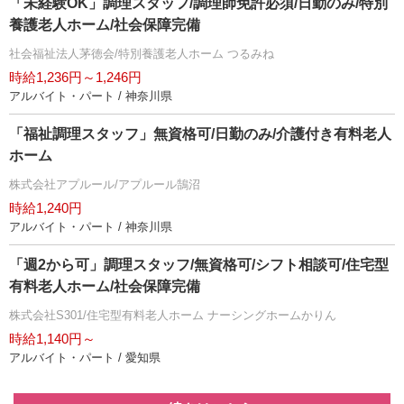
「未経験OK」調理スタッフ/調理師免許必須/日勤のみ/特別
養護老人ホーム/社会保障完備
社会福祉法人茅徳会/特別養護老人ホーム つるみね
時給1,236円～1,246円
アルバイト・パート / 神奈川県
「福祉調理スタッフ」無資格可/日勤のみ/介護付き有料老人
ホーム
株式会社アプルール/アプルール鵠沼
時給1,240円
アルバイト・パート / 神奈川県
「週2から可」調理スタッフ/無資格可/シフト相談可/住宅型
有料老人ホーム/社会保障完備
株式会社S301/住宅型有料老人ホーム ナーシングホームかりん
時給1,140円～
アルバイト・パート / 愛知県