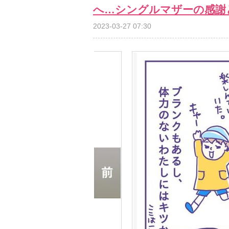
へ…シングルマザーの感謝
2023-03-27 07:30