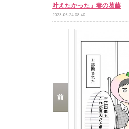
叶えたかった」妻の葛藤
2023-06-24 08:40