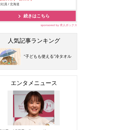
社員 / 北海道
続きはこちら
sponsored by 求人ボックス
人気記事ランキング
“子どもも使える”冷タオル
エンタメニュース