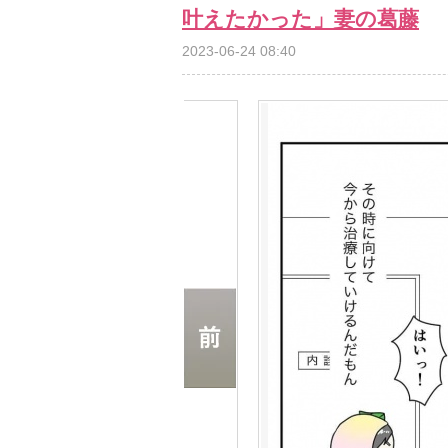
叶えたかった」妻の葛藤
2023-06-24 08:40