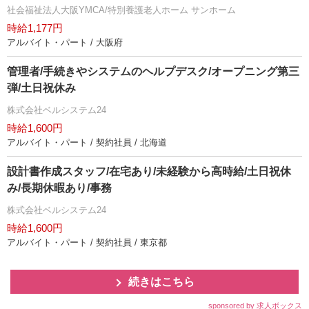
社会福祉法人大阪YMCA/特別養護老人ホーム サンホーム
時給1,177円
アルバイト・パート / 大阪府
管理者/手続きやシステムのヘルプデスク/オープニング第三
弾/土日祝休み
株式会社ベルシステム24
時給1,600円
アルバイト・パート / 契約社員 / 北海道
設計書作成スタッフ/在宅あり/未経験から高時給/土日祝休
み/長期休暇あり/事務
株式会社ベルシステム24
時給1,600円
アルバイト・パート / 契約社員 / 東京都
続きはこちら
sponsored by 求人ボックス