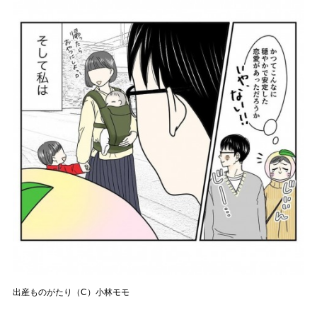
出産ものがたり（C）小林モモ