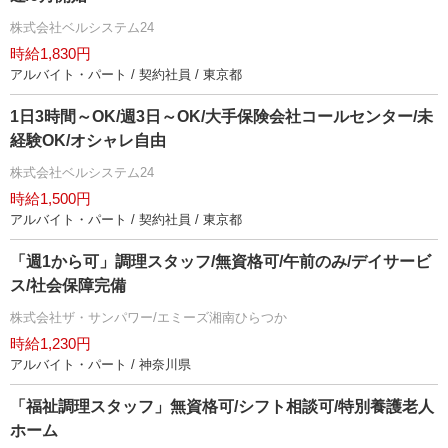
株式会社ベルシステム24
時給1,830円
アルバイト・パート / 契約社員 / 東京都
1日3時間～OK/週3日～OK/大手保険会社コールセンター/未
経験OK/オシャレ自由
株式会社ベルシステム24
時給1,500円
アルバイト・パート / 契約社員 / 東京都
「週1から可」調理スタッフ/無資格可/午前のみ/デイサービ
ス/社会保障完備
株式会社ザ・サンパワー/エミーズ湘南ひらつか
時給1,230円
アルバイト・パート / 神奈川県
「福祉調理スタッフ」無資格可/シフト相談可/特別養護老人
ホーム