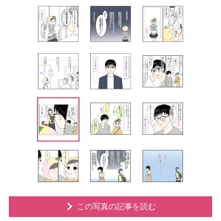
この写真の記事を読む