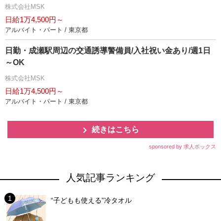
株式会社MSK
日給1万4,500円～
アルバイト・パート / 東京都
日勤・成瀬駅周辺の交通誘導警備員/入社祝い金あり/週1日
～OK
株式会社MSK
日給1万4,500円～
アルバイト・パート / 東京都
続きはこちら
sponsored by 求人ボックス
人気記事ランキング
“子どもも使える”冷タオル