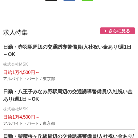
さらに見る
求人特集
日勤・赤羽駅周辺の交通誘導警備員/入社祝い金あり/週1日
～OK
株式会社MSK
日給1万4,500円～
アルバイト・パート / 東京都
日勤・八王子みなみ野駅周辺の交通誘導警備員/入社祝い金
あり/週1日～OK
株式会社MSK
日給1万4,500円～
アルバイト・パート / 東京都
日勤・聖蹟桜ヶ丘駅周辺の交通誘導警備員/入社祝い金あり/