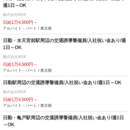
週1日～OK
株式会社MSK
日給1万4,500円～
アルバイト・パート / 東京都
日勤・水天宮前駅周辺の交通誘導警備員/入社祝い金あり/週
1日～OK
株式会社MSK
日給1万4,500円～
アルバイト・パート / 東京都
日勤駅周辺の交通誘導警備員/入社祝い金あり/週1日～OK
株式会社MSK
日給1万4,500円～
アルバイト・パート / 東京都
日勤・亀戸駅周辺の交通誘導警備員/入社祝い金あり/週1日
～OK