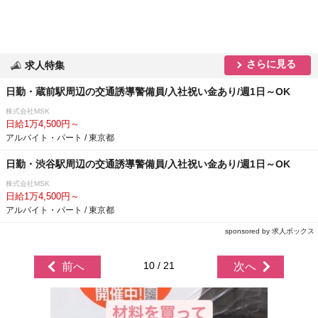
さらに見る
求人特集
日勤・蔵前駅周辺の交通誘導警備員/入社祝い金あり/週1日～OK
株式会社MSK
日給1万4,500円～
アルバイト・パート / 東京都
日勤・渋谷駅周辺の交通誘導警備員/入社祝い金あり/週1日～OK
株式会社MSK
日給1万4,500円～
アルバイト・パート / 東京都
sponsored by 求人ボックス
10 / 21
前へ
次へ