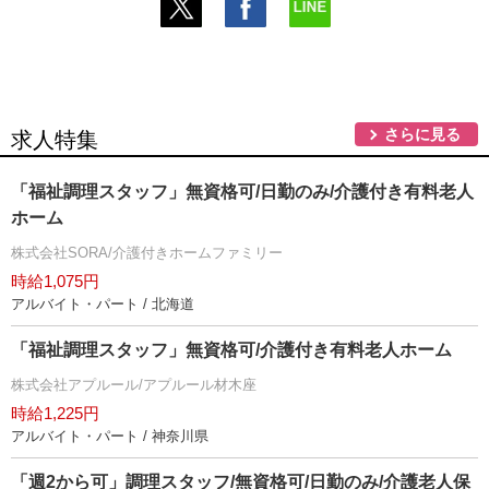
さらに見る
求人特集
「福祉調理スタッフ」無資格可/日勤のみ/介護付き有料老人
ホーム
株式会社SORA/介護付きホームファミリー
時給1,075円
アルバイト・パート / 北海道
「福祉調理スタッフ」無資格可/介護付き有料老人ホーム
株式会社アプルール/アプルール材木座
時給1,225円
アルバイト・パート / 神奈川県
「週2から可」調理スタッフ/無資格可/日勤のみ/介護老人保