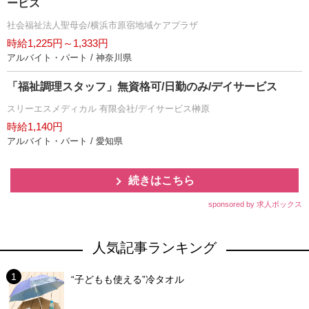
ービス
社会福祉法人聖母会/横浜市原宿地域ケアプラザ
時給1,225円～1,333円
アルバイト・パート / 神奈川県
「福祉調理スタッフ」無資格可/日勤のみ/デイサービス
スリーエスメディカル 有限会社/デイサービス榊原
時給1,140円
アルバイト・パート / 愛知県
続きはこちら
sponsored by 求人ボックス
人気記事ランキング
“子どもも使える”冷タオル