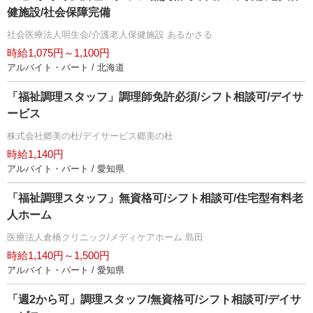
健施設/社会保障完備
社会医療法人明生会/介護老人保健施設 あるかさる
時給1,075円～1,100円
アルバイト・パート / 北海道
「福祉調理スタッフ」調理師免許必須/シフト相談可/デイサ
ービス
株式会社郷美の杜/デイサービス郷美の杜
時給1,140円
アルバイト・パート / 愛知県
「福祉調理スタッフ」無資格可/シフト相談可/住宅型有料老
人ホーム
医療法人倉橋クリニック/メディケアホーム 島田
時給1,140円～1,500円
アルバイト・パート / 愛知県
「週2から可」調理スタッフ/無資格可/シフト相談可/デイサ