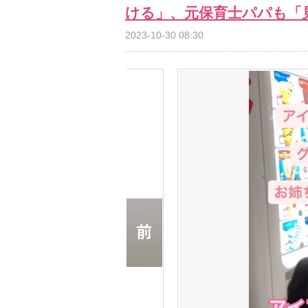
ける」、元保育士パパも「
2023-10-30 08:30