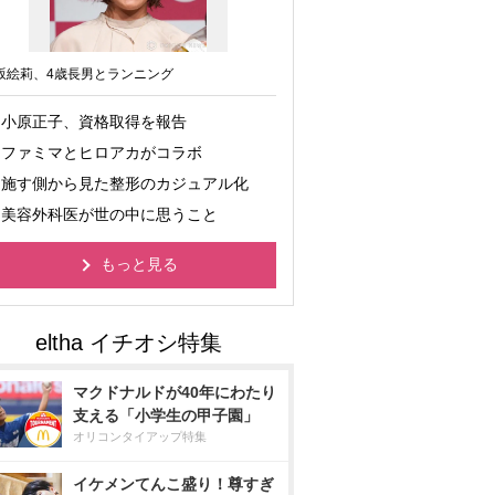
坂絵莉、4歳長男とランニング
小原正子、資格取得を報告
ファミマとヒロアカがコラボ
施す側から見た整形のカジュアル化
美容外科医が世の中に思うこと
もっと見る
マクドナルドが40年にわたり
支える「小学生の甲子園」
オリコンタイアップ特集
イケメンてんこ盛り！尊すぎ