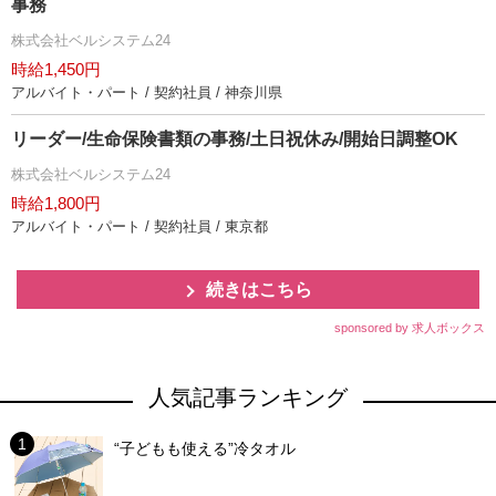
事務
株式会社ベルシステム24
時給1,450円
アルバイト・パート / 契約社員 / 神奈川県
リーダー/生命保険書類の事務/土日祝休み/開始日調整OK
株式会社ベルシステム24
時給1,800円
アルバイト・パート / 契約社員 / 東京都
続きはこちら
sponsored by 求人ボックス
人気記事ランキング
“子どもも使える”冷タオル