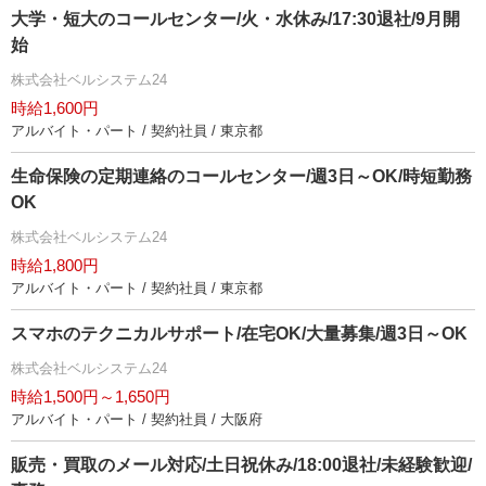
大学・短大のコールセンター/火・水休み/17:30退社/9月開
始
株式会社ベルシステム24
時給1,600円
アルバイト・パート / 契約社員 / 東京都
生命保険の定期連絡のコールセンター/週3日～OK/時短勤務
OK
株式会社ベルシステム24
時給1,800円
アルバイト・パート / 契約社員 / 東京都
スマホのテクニカルサポート/在宅OK/大量募集/週3日～OK
株式会社ベルシステム24
時給1,500円～1,650円
アルバイト・パート / 契約社員 / 大阪府
販売・買取のメール対応/土日祝休み/18:00退社/未経験歓迎/