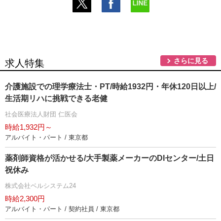
さらに見る
求人特集
介護施設での理学療法士・PT/時給1932円・年休120日以上/
生活期リハに挑戦できる老健
社会医療法人財団 仁医会
時給1,932円～
アルバイト・パート / 東京都
薬剤師資格が活かせる/大手製薬メーカーのDIセンター/土日
祝休み
株式会社ベルシステム24
時給2,300円
アルバイト・パート / 契約社員 / 東京都