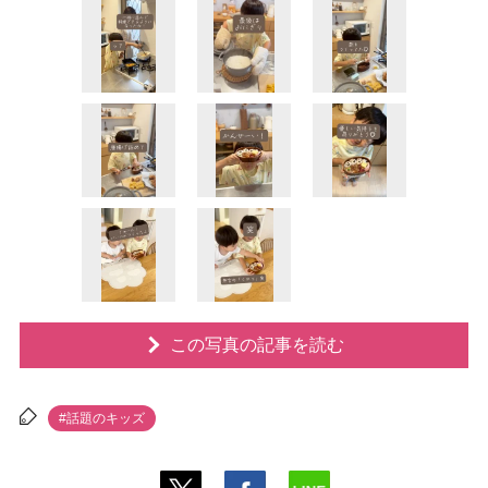
この写真の記事を読む
#話題のキッズ