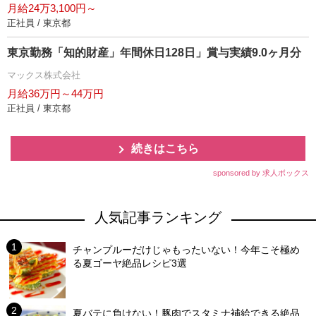
月給24万3,100円～
正社員 / 東京都
東京勤務「知的財産」年間休日128日」賞与実績9.0ヶ月分
マックス株式会社
月給36万円～44万円
正社員 / 東京都
続きはこちら
sponsored by 求人ボックス
人気記事ランキング
チャンプルーだけじゃもったいない！今年こそ極め
る夏ゴーヤ絶品レシピ3選
夏バテに負けない！豚肉でスタミナ補給できる絶品