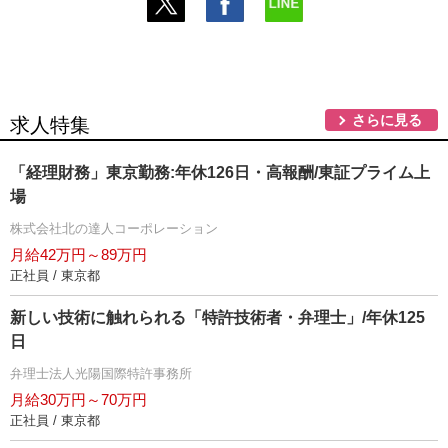
さらに見る
求人特集
「経理財務」東京勤務:年休126日・高報酬/東証プライム上
場
株式会社北の達人コーポレーション
月給42万円～89万円
正社員 / 東京都
新しい技術に触れられる「特許技術者・弁理士」/年休125
日
弁理士法人光陽国際特許事務所
月給30万円～70万円
正社員 / 東京都