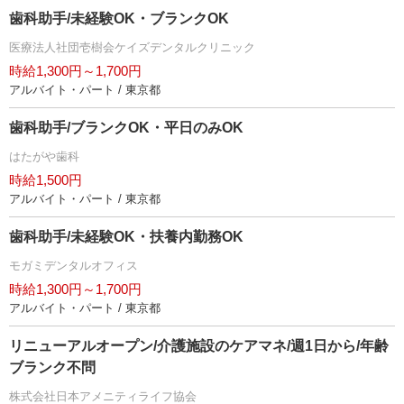
歯科助手/未経験OK・ブランクOK
医療法人社団壱樹会ケイズデンタルクリニック
時給1,300円～1,700円
アルバイト・パート / 東京都
歯科助手/ブランクOK・平日のみOK
はたがや歯科
時給1,500円
アルバイト・パート / 東京都
歯科助手/未経験OK・扶養内勤務OK
モガミデンタルオフィス
時給1,300円～1,700円
アルバイト・パート / 東京都
リニューアルオープン/介護施設のケアマネ/週1日から/年齢
ブランク不問
株式会社日本アメニティライフ協会