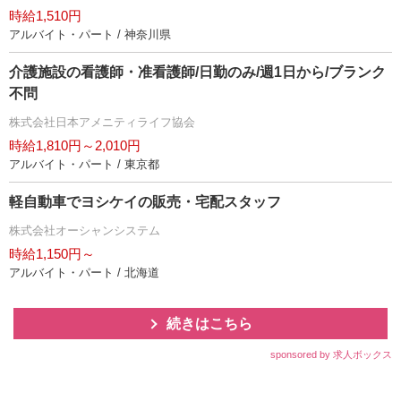
時給1,510円
アルバイト・パート / 神奈川県
介護施設の看護師・准看護師/日勤のみ/週1日から/ブランク
不問
株式会社日本アメニティライフ協会
時給1,810円～2,010円
アルバイト・パート / 東京都
軽自動車でヨシケイの販売・宅配スタッフ
株式会社オーシャンシステム
時給1,150円～
アルバイト・パート / 北海道
続きはこちら
sponsored by 求人ボックス