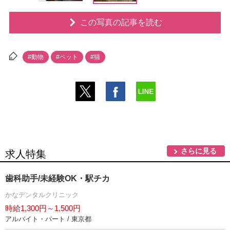
この写真の記事を読む
#動物
#ペット
#猫
さらに見る
求人特集
歯科助手/未経験OK・駅チカ
かなデンタルクリニック
時給1,300円～1,500円
アルバイト・パート / 東京都