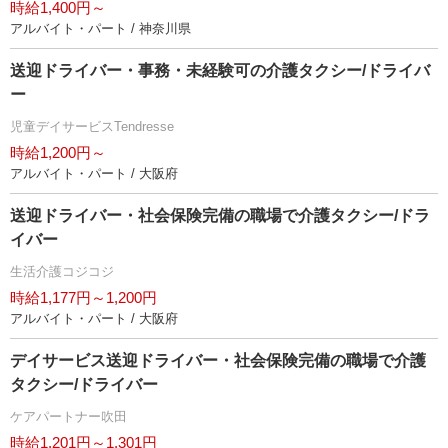
時給1,400円～
アルバイト・パート / 神奈川県
送迎ドライバー・事務・未経験可の介護タクシー/ドライバ
ー
児童デイサービスTendresse
時給1,200円～
アルバイト・パート / 大阪府
送迎ドライバー・社会保険完備の職場で介護タクシー/ドラ
イバー
生活介護コジコジ
時給1,177円～1,200円
アルバイト・パート / 大阪府
デイサービス送迎ドライバー・社会保険完備の職場で介護
タクシー/ドライバー
ケアパートナー吹田
時給1,201円～1,301円