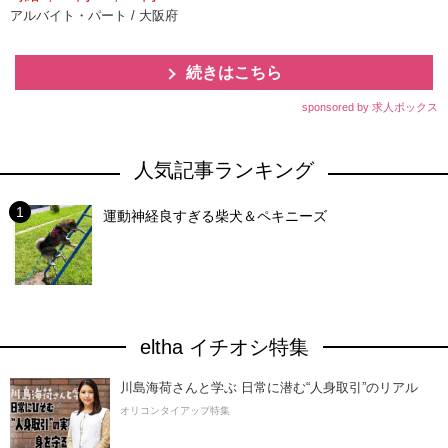
アルバイト・パート / 大阪府
続きはこちら
sponsored by 求人ボックス
人気記事ランキング
運動神経良すぎる柴犬＆ペキニーズ
eltha イチオシ特集
川島海荷さんと学ぶ 日常に潜む“人身取引”のリアル
オリコンタイアップ特集