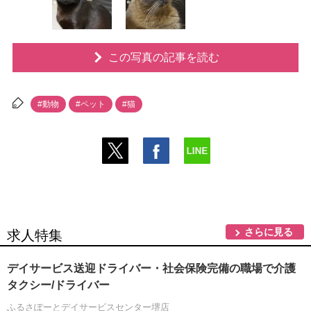
この写真の記事を読む
#動物
#ペット
#猫
さらに見る
求人特集
デイサービス送迎ドライバー・社会保険完備の職場で介護
タクシー/ドライバー
ふるさぽーとデイサービスセンター堺店