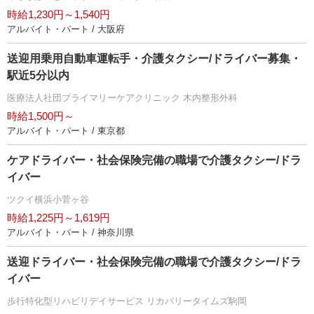
時給1,230円～1,540円
アルバイト・パート / 大阪府
送迎用乗用自動車運転手・介護タクシー/ドライバー募集・
駅近5分以内
医療法人社団プライマリーケアクリニック 木内整形外科
時給1,500円～
アルバイト・パート / 東京都
ケアドライバー・社会保険完備の職場で介護タクシー/ドラ
イバー
ツクイ横浜小菅ヶ谷
時給1,225円～1,619円
アルバイト・パート / 神奈川県
送迎ドライバー・社会保険完備の職場で介護タクシー/ドラ
イバー
歩行特化型リハビリデイサービス リカバリータイムズ駒岡