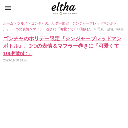
ホーム
>
グルメ
>
ゴンチャのホリデー限定『ジンジャーブレッドマンボト
ル』、3つの表情＆マフラー巻きに「可愛くて100回飲む」
> 写真・詳細 3枚目
ゴンチャのホリデー限定『ジンジャーブレッドマン
ボトル』、3つの表情＆マフラー巻きに「可愛くて
100回飲む」
2023-11-30 14:40