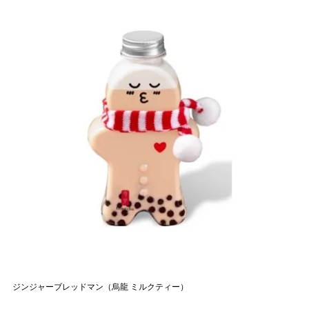
ジンジャーブレッドマン（烏龍 ミルクティー）