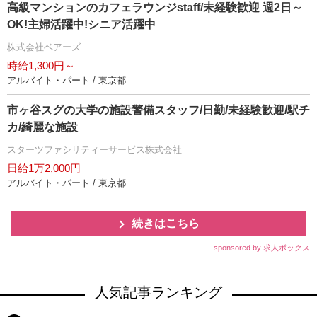
高級マンションのカフェラウンジstaff/未経験歓迎 週2日～
OK!主婦活躍中!シニア活躍中
株式会社ベアーズ
時給1,300円～
アルバイト・パート / 東京都
市ヶ谷スグの大学の施設警備スタッフ/日勤/未経験歓迎/駅チ
カ/綺麗な施設
スターツファシリティーサービス株式会社
日給1万2,000円
アルバイト・パート / 東京都
続きはこちら
sponsored by 求人ボックス
人気記事ランキング