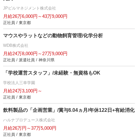
JPビルマネジメント株式会社
月給26万6,000円～43万9,000円
正社員 / 東京都
マウスやラットなどの動物飼育管理/化学分析
WDB株式会社
月給24万8,000円～27万9,000円
正社員 / 派遣社員 / 神奈川県
「学校運営スタッフ」/未経験・無資格もOK
学校法人三幸学園
月給24万3,100円～
正社員 / 東京都
飲料製品の「企画営業」/賞与6.04ヵ月/年休122日+有給消化
ハルナプロデュース株式会社
月給26万円～37万5,000円
正社員 / 東京都