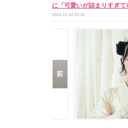
に「可愛いが詰まりすぎて
2023-12-14 20:18