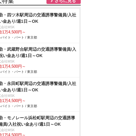
人特集
さらに見る
勤・四ツ木駅周辺の交通誘導警備員/入社
い金あり/週1日～OK
式会社MSK
1万4,500円～
バイト・パート / 東京都
勤・武蔵野台駅周辺の交通誘導警備員/入
祝い金あり/週1日～OK
式会社MSK
1万4,500円～
バイト・パート / 東京都
勤・永田町駅周辺の交通誘導警備員/入社
い金あり/週1日～OK
式会社MSK
1万4,500円～
バイト・パート / 東京都
勤・モノレール浜松町駅周辺の交通誘導
備員/入社祝い金あり/週1日～OK
式会社MSK
1万4,500円～