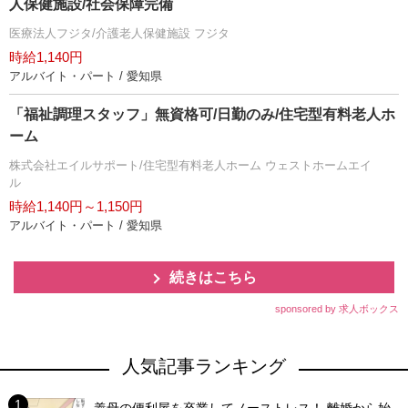
人保健施設/社会保障完備
医療法人フジタ/介護老人保健施設 フジタ
時給1,140円
アルバイト・パート / 愛知県
「福祉調理スタッフ」無資格可/日勤のみ/住宅型有料老人ホ
ーム
株式会社エイルサポート/住宅型有料老人ホーム ウェストホームエイ
ル
時給1,140円～1,150円
アルバイト・パート / 愛知県
続きはこちら
sponsored by 求人ボックス
人気記事ランキング