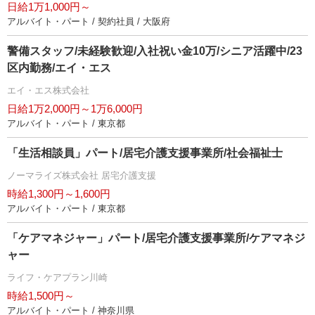
日給1万1,000円～
アルバイト・パート / 契約社員 / 大阪府
警備スタッフ/未経験歓迎/入社祝い金10万/シニア活躍中/23
区内勤務/エイ・エス
エイ・エス株式会社
日給1万2,000円～1万6,000円
アルバイト・パート / 東京都
「生活相談員」パート/居宅介護支援事業所/社会福祉士
ノーマライズ株式会社 居宅介護支援
時給1,300円～1,600円
アルバイト・パート / 東京都
「ケアマネジャー」パート/居宅介護支援事業所/ケアマネジ
ャー
ライフ・ケアプラン川崎
時給1,500円～
アルバイト・パート / 神奈川県