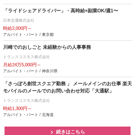
「ライドシェアドライバー」・高時給×副業OK/週1〜
日本交通株式会社
時給2,000円～
アルバイト・パート / 東京都
川崎でのおしごと 未経験からの人事事務
トランスコスモス株式会社
月給24万5,000円～
アルバイト・パート / 神奈川県
「さっぽろ創世スクエア勤務 」 メールメインのお仕事 楽天
モバイルのメールでのお問い合わせ対応「大通駅」
トランスコスモス株式会社
時給1,300円～
アルバイト・パート / 北海道
続きはこちら