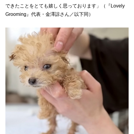
できたことをとても嬉しく思っております」（『Lovely
Grooming』代表・金澤諒さん／以下同）