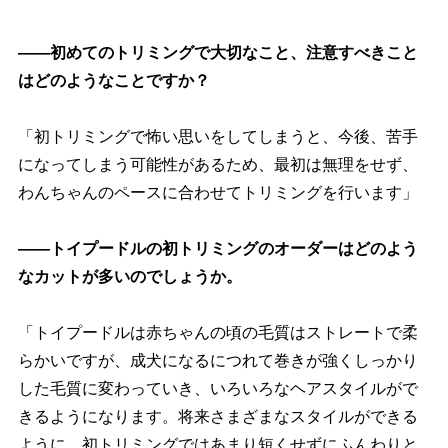
――初めてのトリミングで大切なこと、注意すべきこと
はどのようなことですか？
「初トリミングで怖い思いをしてしまうと、今後、苦手
になってしまう可能性があるため、最初は無理をせず、
わんちゃんのペースに合わせてトリミングを行います」
――トイプードルの初トリミングのオーダーはどのよう
なカットが多いのでしょうか。
「トイプードルは赤ちゃんの頃の毛質はストレートで柔
らかいですが、成犬になるにつれて巻きが強くしっかり
した毛質に変わっていき、いろいろなヘアスタイルがで
きるようになります。将来さまざまなスタイルができる
ように、初トリミングではあまり短くせずにふんわりと