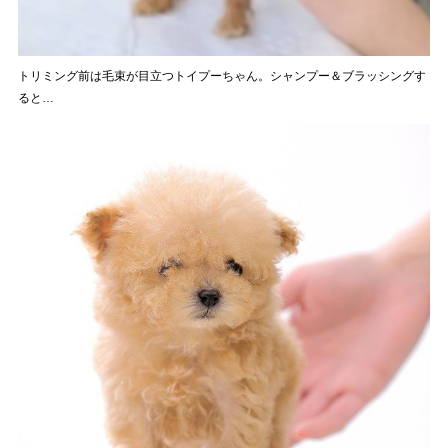
トリミング前は毛束が目立つトイプーちゃん。シャンプー＆ブラッシングす
ると…