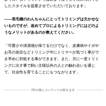
したスタイルを提案させていただいております」
――長毛種のわんちゃんにとってトリミングは欠かせな
いものですが、改めてプロによるトリミングにはどのよ
うなメリットがあるのか教えてください。
「可愛さや清潔感が保てるだけでなく、皮膚病やイボ
お耳の炎症などトリミング中にトリマーが気づく事がで
き早めに対処する事ができます。また、月に一度トリミ
ングに出す事で飼い主様以外の人との触れ合いを通じ
て、社会性を育てることにもつながります」
ADの後にコンテンツが続きます