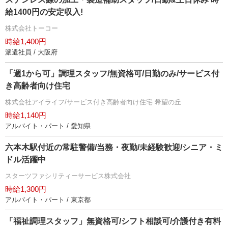
給1400円の安定収入!
株式会社トーコー
時給1,400円
派遣社員 / 大阪府
「週1から可」調理スタッフ/無資格可/日勤のみ/サービス付
き高齢者向け住宅
株式会社アイライフ/サービス付き高齢者向け住宅 希望の丘
時給1,140円
アルバイト・パート / 愛知県
六本木駅付近の常駐警備/当務・夜勤/未経験歓迎/シニア・ミ
ドル活躍中
スターツファシリティーサービス株式会社
時給1,300円
アルバイト・パート / 東京都
「福祉調理スタッフ」無資格可/シフト相談可/介護付き有料