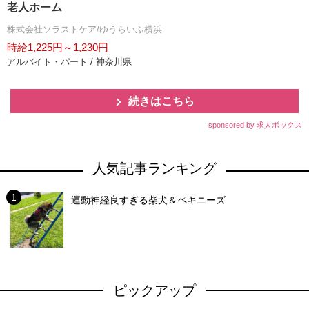
老人ホーム
株式会社ソラストケア/ゆうらいふ横浜
時給1,225円～1,230円
アルバイト・パート / 神奈川県
続きはこちら
sponsored by 求人ボックス
人気記事ランキング
運動神経良すぎる柴犬＆ペキニーズ
ピックアップ