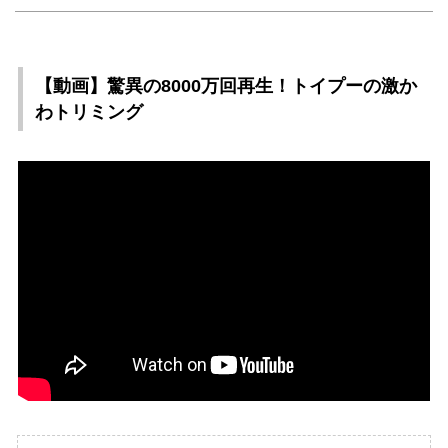
【動画】驚異の8000万回再生！トイプーの激か
わトリミング