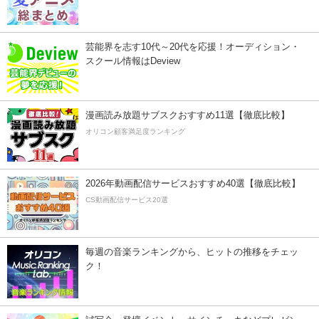
芸能界を志す10代～20代を応援！オーディション・
スクール情報はDeview
漫画読み放題サブスクおすすめ11選【徹底比較】
オリコン顧客満足度ランキング
2026年動画配信サービスおすすめ40選【徹底比較】
CS動画配信サービス20選
毎週の音楽ランキングから、ヒットの推移をチェッ
ク！